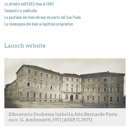
Le attività dell’EGELI fino al 1943
Sequestri e confische
La gestione dei beni ebraici da parte del San Paolo
La riconsegna dei beni ai legittimi proprietari
Launch website
Educatorio Duchessa Isabella, foto Bernardo Pasta
succ. G. Ambrosetti, 1911 (ASSP, II, 3971)