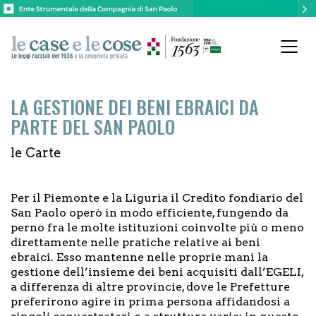
LA GESTIONE DEI BENI EBRAICI DA
PARTE DEL SAN PAOLO
le Carte
Per il Piemonte e la Liguria il Credito fondiario del
San Paolo operò in modo efficiente, fungendo da
perno fra le molte istituzioni coinvolte più o meno
direttamente nelle pratiche relative ai beni
ebraici. Esso mantenne nelle proprie mani la
gestione dell’insieme dei beni acquisiti dall’EGELI,
a differenza di altre provincie, dove le Prefetture
preferirono agire in prima persona affidandosi a