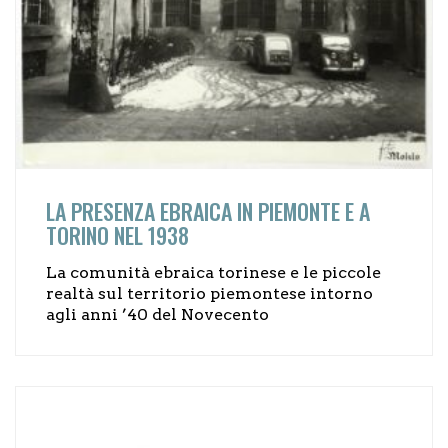
LA PRESENZA EBRAICA IN PIEMONTE E A
TORINO NEL 1938
La comunità ebraica torinese e le piccole
realtà sul territorio piemontese intorno
agli anni ’40 del Novecento