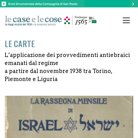
LE CARTE
L’applicazione dei provvedimenti antiebraici
emanati dal regime
a partire dal novembre 1938 tra Torino,
Piemonte e Liguria