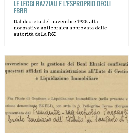
LE LEGGI RAZZIALI E L’ESPROPRIO DEGLI
EBREI
Dal decreto del novembre 1938 alla
normativa antiebraica approvata dalle
autorità della RSI