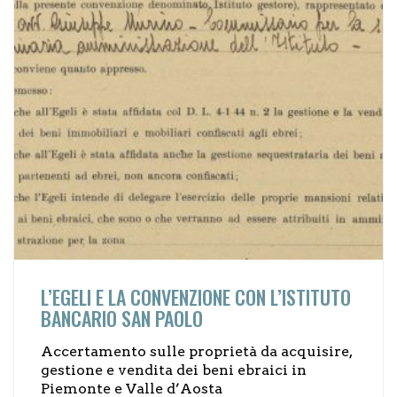
L’EGELI E LA CONVENZIONE CON L’ISTITUTO
BANCARIO SAN PAOLO
Accertamento sulle proprietà da acquisire,
gestione e vendita dei beni ebraici in
Piemonte e Valle d’Aosta