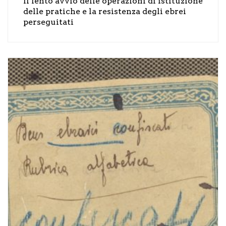
Il lento avvio delle operazioni di istituzione
delle pratiche e la resistenza degli ebrei
perseguitati