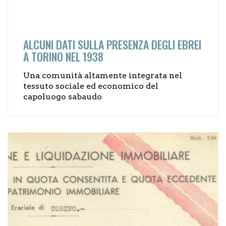
ALCUNI DATI SULLA PRESENZA DEGLI EBREI
A TORINO NEL 1938
Una comunità altamente integrata nel
tessuto sociale ed economico del
capoluogo sabaudo