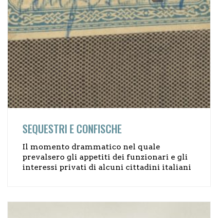
SEQUESTRI E CONFISCHE
Il momento drammatico nel quale
prevalsero gli appetiti dei funzionari e gli
interessi privati di alcuni cittadini italiani