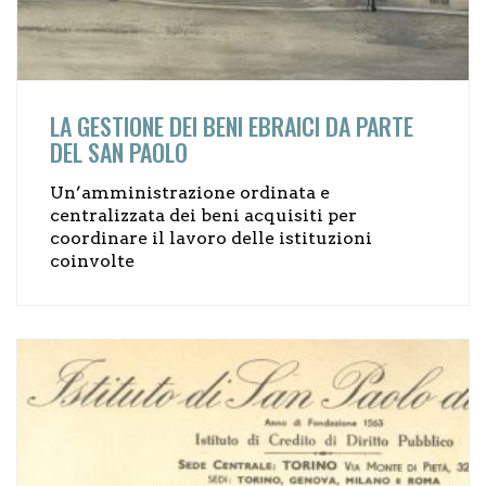
LA GESTIONE DEI BENI EBRAICI DA PARTE
DEL SAN PAOLO
Un’amministrazione ordinata e
centralizzata dei beni acquisiti per
coordinare il lavoro delle istituzioni
coinvolte